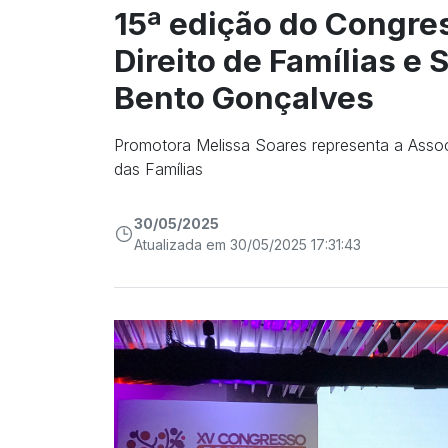
15ª edição do Congre
Direito de Famílias e
Bento Gonçalves
Promotora Melissa Soares representa a Assoc
das Famílias
30/05/2025
Atualizada em 30/05/2025 17:31:43