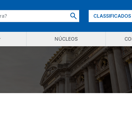
CLASSIFICADOS
NÚCLEOS
CO