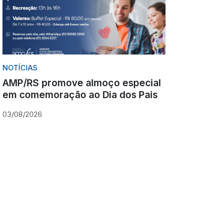
NOTÍCIAS
AMP/RS promove almoço especial
em comemoração ao Dia dos Pais
03/08/2026