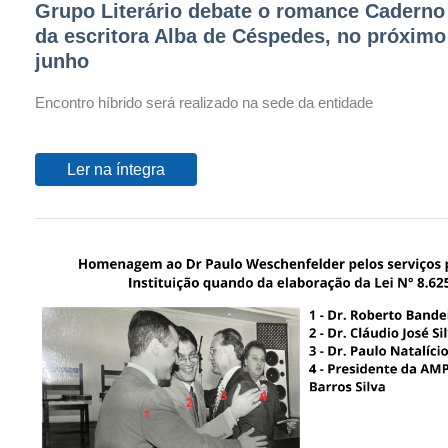
Grupo Literário debate o romance Caderno 
da escritora Alba de Céspedes, no próximo
junho
Encontro híbrido será realizado na sede da entidade
Ler na íntegra