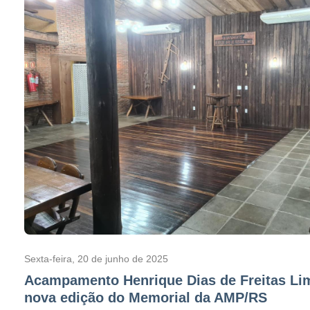
Sexta-feira, 20 de junho de 2025
Acampamento Henrique Dias de Freitas Li
nova edição do Memorial da AMP/RS