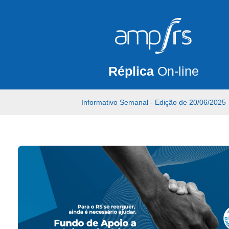
Réplica
On-line
Informativo Semanal - Edição de 20/06/2025