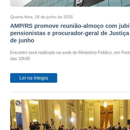
Quarta-feira, 18 de junho de 2025
AMP/RS promove reunião-almoço com jubi
pensionistas e procurador-geral de Justiça
de junho
Encontro será realizado na sede do Ministério Público, em Porto 
das 10h30
Ler na íntegra