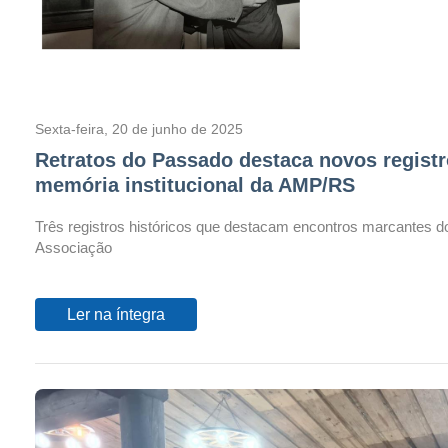
Sexta-feira, 20 de junho de 2025
Retratos do Passado destaca novos registr
memória institucional da AMP/RS
Três registros históricos que destacam encontros marcantes
Associação
Ler na íntegra