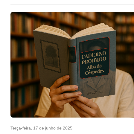
Terça-feira, 17 de junho de 2025