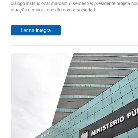
diálogo institucional marcam o semestre; presidente projeta no
atuação e maior conexão com a sociedad...
Ler na íntegra