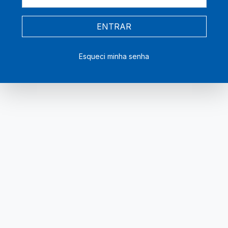
ENTRAR
Esqueci minha senha