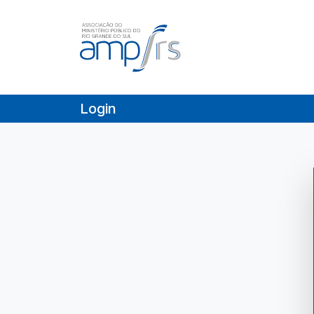
Login