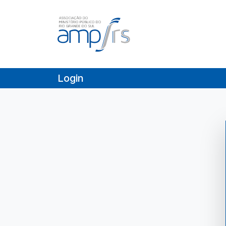
Login