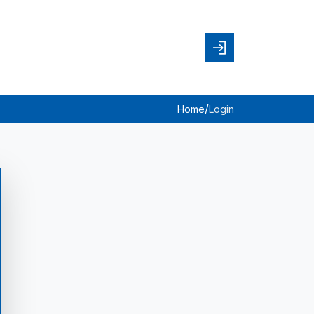
Home
Login