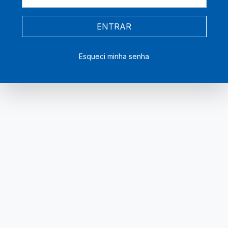
ENTRAR
Esqueci minha senha