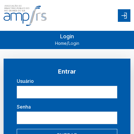
Login
Home
Login
Entrar
Usuário
Senha