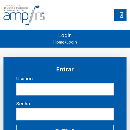
Login
Home
Login
Entrar
Usuário
Senha